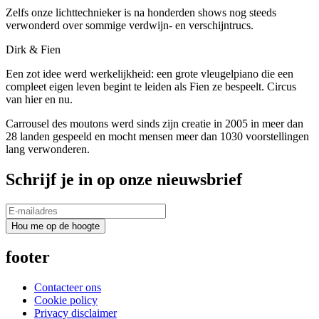
Zelfs onze lichttechnieker is na honderden shows nog steeds
verwonderd over sommige verdwijn- en verschijntrucs.
Dirk & Fien
Een zot idee werd werkelijkheid: een grote vleugelpiano die een
compleet eigen leven begint te leiden als Fien ze bespeelt. Circus
van hier en nu.
Carrousel des moutons werd sinds zijn creatie in 2005 in meer dan
28 landen gespeeld en mocht mensen meer dan 1030 voorstellingen
lang verwonderen.
Schrijf je in op onze nieuwsbrief
footer
Contacteer ons
Cookie policy
Privacy disclaimer