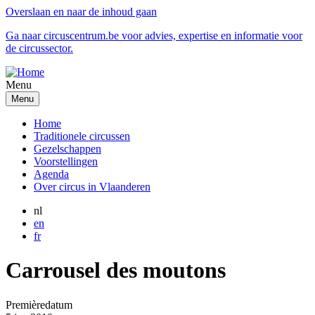
Overslaan en naar de inhoud gaan
Ga naar circuscentrum.be voor advies, expertise en informatie voor
de circussector.
Menu
Menu
Home
Traditionele circussen
Gezelschappen
Voorstellingen
Agenda
Over circus in Vlaanderen
nl
en
fr
Carrousel des moutons
Premièredatum