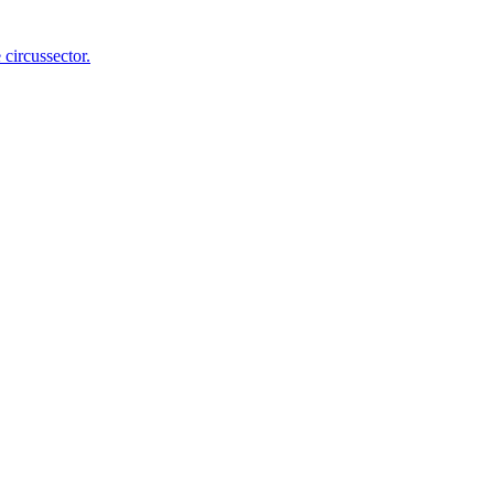
 circussector.