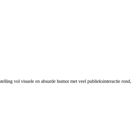
stelling vol visuele en absurde humor met veel publieksinteractie rond,